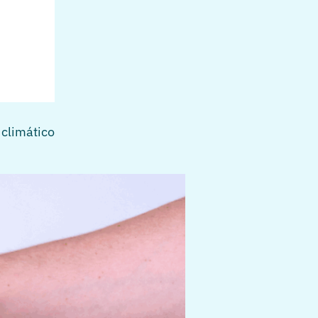
 climático