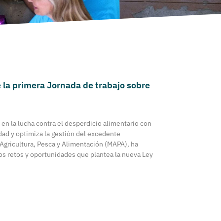
e la primera Jornada de trabajo sobre
en la lucha contra el desperdicio alimentario con
lidad y optimiza la gestión del excedente
 Agricultura, Pesca y Alimentación (MAPA), ha
os retos y oportunidades que plantea la nueva Ley