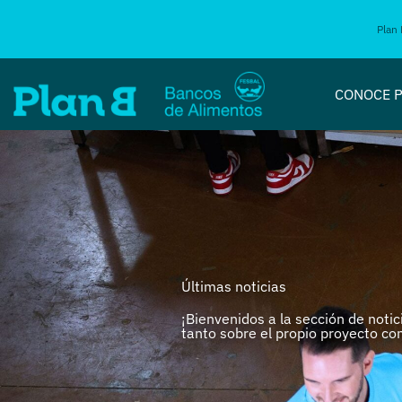
Plan 
CONOCE P
Últimas noticias
¡Bienvenidos a la sección de noti
tanto sobre el propio proyecto co