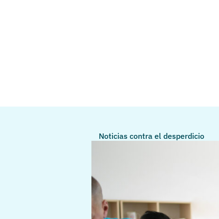
Noticias contra el desperdicio