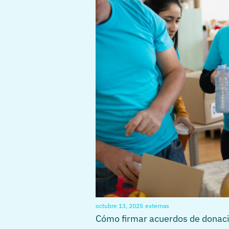
octubre 13, 2025
externas
Cómo firmar acuerdos de donació