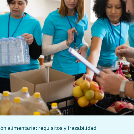
n alimentaria: requisitos y trazabilidad