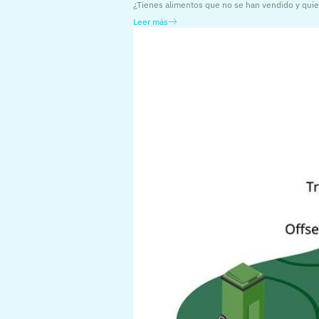
¿Tienes alimentos que no se han vendido y quie
Leer más