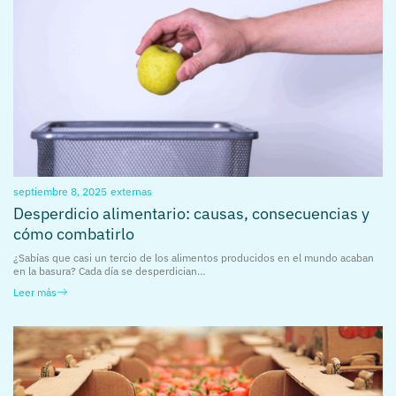
septiembre 8, 2025
externas
Desperdicio alimentario: causas, consecuencias y
cómo combatirlo
¿Sabías que casi un tercio de los alimentos producidos en el mundo acaban
en la basura? Cada día se desperdician…
Leer más