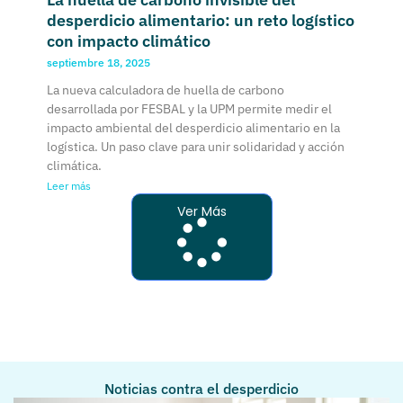
desperdicio alimentario: un reto logístico
con impacto climático
septiembre 18, 2025
La nueva calculadora de huella de carbono
desarrollada por FESBAL y la UPM permite medir el
impacto ambiental del desperdicio alimentario en la
logística. Un paso clave para unir solidaridad y acción
climática.
Leer más
Ver Más
Noticias contra el desperdicio