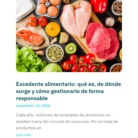
Excedente alimentario: qué es, de dónde
surge y cómo gestionarlo de forma
responsable
noviembre 12, 2025
Cada año, millones de toneladas de alimentos se
quedan fuera del circuito de consumo. No se trata de
productos en
Leer más