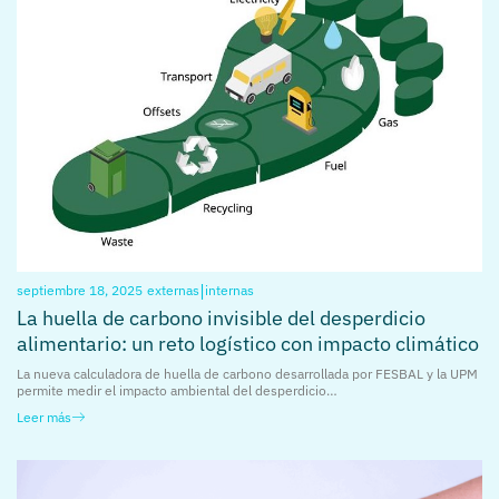
|
septiembre 18, 2025
externas
internas
La huella de carbono invisible del desperdicio
alimentario: un reto logístico con impacto climático
La nueva calculadora de huella de carbono desarrollada por FESBAL y la UPM
permite medir el impacto ambiental del desperdicio…
Leer más