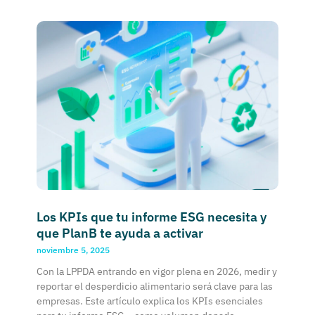
Los KPIs que tu informe ESG necesita y
que PlanB te ayuda a activar
noviembre 5, 2025
Con la LPPDA entrando en vigor plena en 2026, medir y
reportar el desperdicio alimentario será clave para las
empresas. Este artículo explica los KPIs esenciales