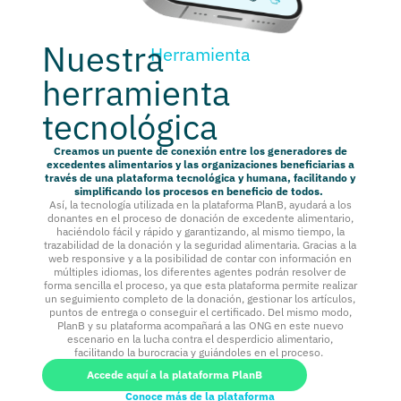
Nuestra
Herramienta
herramienta
tecnológica
Creamos un puente de conexión entre los generadores de
excedentes alimentarios y las organizaciones beneficiarias a
través de una plataforma tecnológica y humana, facilitando y
simplificando los procesos en beneficio de todos.
Así, la tecnología utilizada en la plataforma PlanB, ayudará a los
donantes en el proceso de donación de excedente alimentario,
haciéndolo fácil y rápido y garantizando, al mismo tiempo, la
trazabilidad de la donación y la seguridad alimentaria. Gracias a la
web responsive y a la posibilidad de contar con información en
múltiples idiomas, los diferentes agentes podrán resolver de
forma sencilla el proceso, ya que esta plataforma permite realizar
un seguimiento completo de la donación, gestionar los artículos,
puntos de entrega o conseguir el certificado. Del mismo modo,
PlanB y su plataforma acompañará a las ONG en este nuevo
escenario en la lucha contra el desperdicio alimentario,
facilitando la burocracia y guiándoles en el proceso.
Accede aquí a la plataforma PlanB
Conoce más de la plataforma