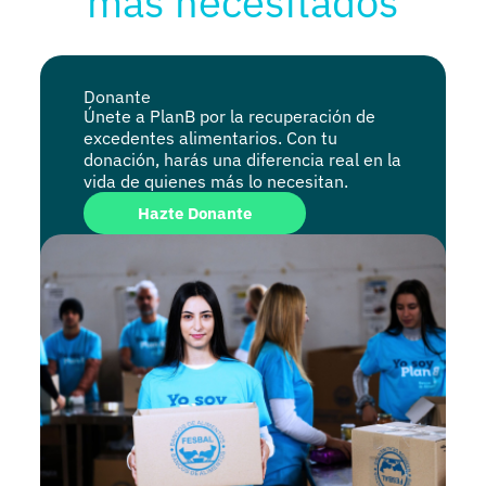
más necesitados​
Donante
Únete a PlanB por la recuperación de
excedentes alimentarios. Con tu
donación, harás una diferencia real en la
vida de quienes más lo necesitan.
Hazte Donante