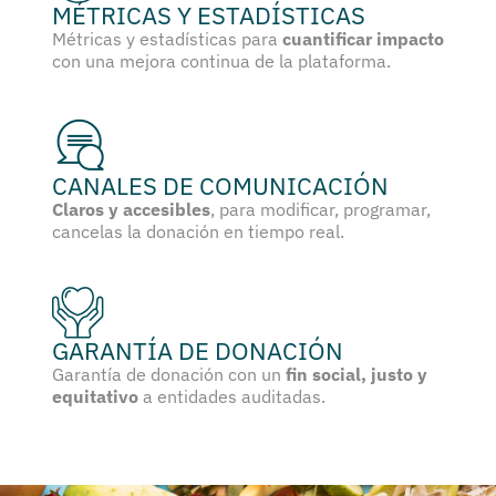
MÉTRICAS Y ESTADÍSTICAS
Métricas y estadísticas para
cuantificar impacto
con una mejora continua de la plataforma.
CANALES DE COMUNICACIÓN
Claros y accesibles
, para modificar, programar,
cancelas la donación en tiempo real.
GARANTÍA DE DONACIÓN
Garantía de donación con un
fin social, justo y
equitativo
a entidades auditadas.