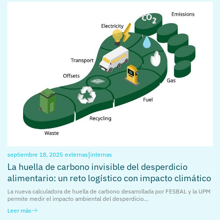
|
septiembre 18, 2025
externas
internas
La huella de carbono invisible del desperdicio
alimentario: un reto logístico con impacto climático
La nueva calculadora de huella de carbono desarrollada por FESBAL y la UPM
permite medir el impacto ambiental del desperdicio…
Leer más