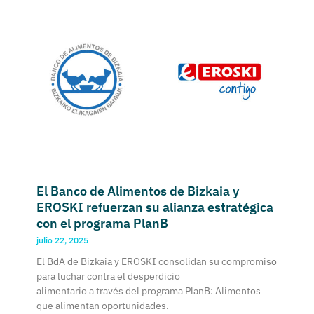
El Banco de Alimentos de Bizkaia y
EROSKI refuerzan su alianza estratégica
con el programa PlanB
julio 22, 2025
El BdA de Bizkaia y EROSKI consolidan su compromiso
para luchar contra el desperdicio
alimentario a través del programa PlanB: Alimentos
que alimentan oportunidades.