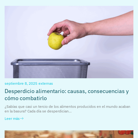
septiembre 8, 2025
externas
Desperdicio alimentario: causas, consecuencias y
cómo combatirlo
¿Sabías que casi un tercio de los alimentos producidos en el mundo acaban
en la basura? Cada día se desperdician…
Leer más