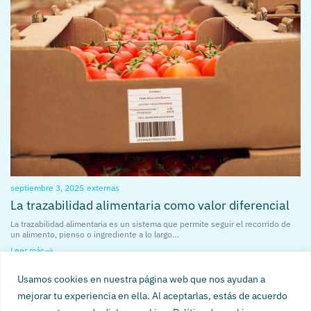
septiembre 3, 2025
externas
La trazabilidad alimentaria como valor diferencial
La trazabilidad alimentaria es un sistema que permite seguir el recorrido de
un alimento, pienso o ingrediente a lo largo…
Leer más
Usamos cookies en nuestra página web que nos ayudan a
mejorar tu experiencia en ella. Al aceptarlas, estás de acuerdo