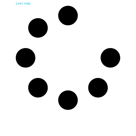
Leer más