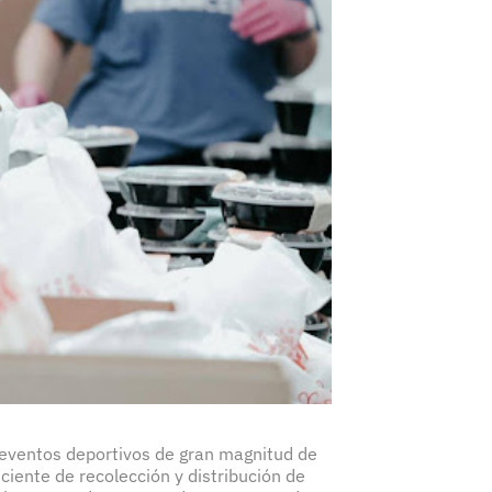
r eventos deportivos de gran magnitud de
ciente de recolección y distribución de