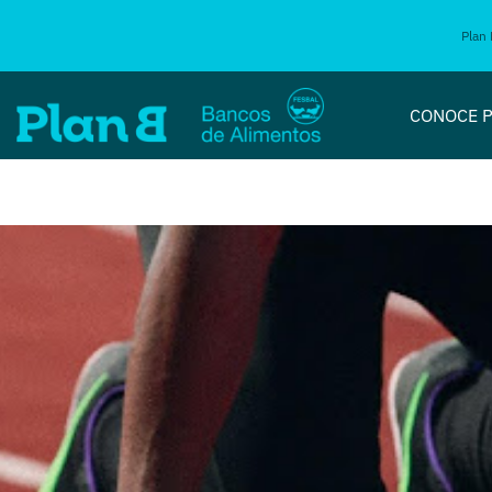
Plan 
CONOCE P