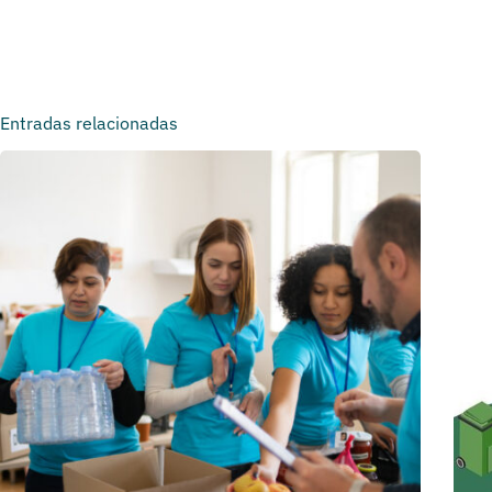
Entradas relacionadas