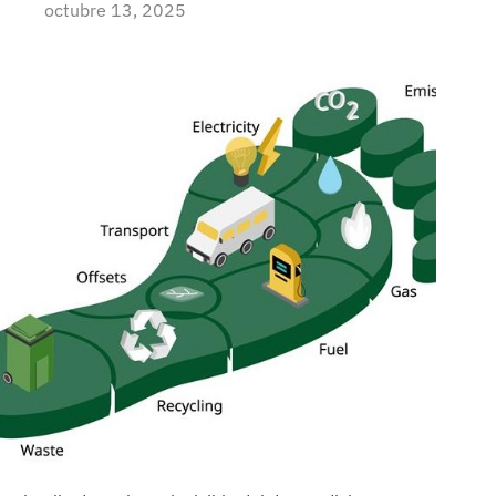
octubre 13, 2025