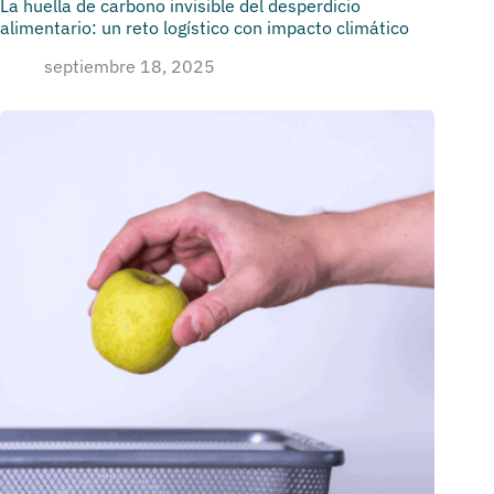
La huella de carbono invisible del desperdicio
alimentario: un reto logístico con impacto climático
septiembre 18, 2025