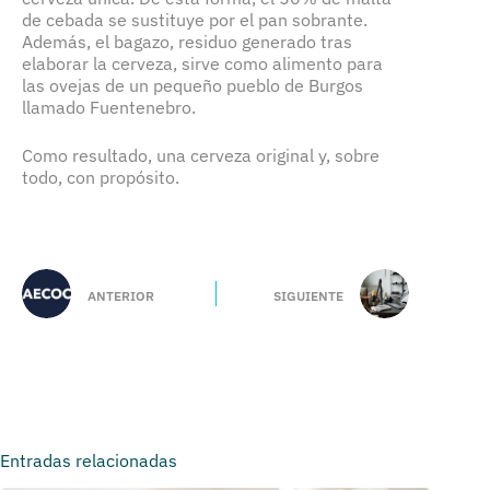
de cebada se sustituye por el pan sobrante.
Además, el bagazo, residuo generado tras
elaborar la cerveza, sirve como alimento para
las ovejas de un pequeño pueblo de Burgos
llamado Fuentenebro.
Como resultado, una cerveza original y, sobre
todo, con propósito.
ANTERIOR
SIGUIENTE
Entradas relacionadas