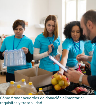
Cómo firmar acuerdos de donación alimentaria:
requisitos y trazabilidad